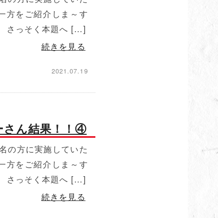
一方をご紹介しま～す
さっそく本題へ […]
続きを見る
2021.07.19
ーさん結果！！④
名の方に実施していた
一方をご紹介しま～す
さっそく本題へ […]
続きを見る