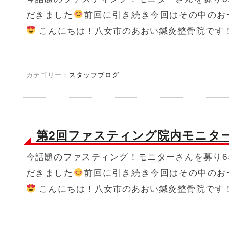
だきました
前回に引き続き今回はその中のお
こんにちは！八女市のあおい鍼灸整骨院です！ 
カテゴリー：
スタッフブログ
第2回ファスティング院内モニタ
今話題のファスティング！モニターさんを募り6
だきました
前回に引き続き今回はその中のお
こんにちは！八女市のあおい鍼灸整骨院です！ 