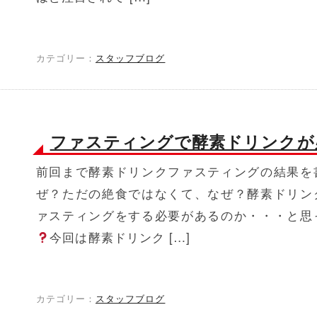
カテゴリー：
スタッフブログ
ファスティングで酵素ドリンクが
前回まで酵素ドリンクファスティングの結果を
ぜ？ただの絶食ではなくて、なぜ？酵素ドリン
ァスティングをする必要があるのか・・・と思
今回は酵素ドリンク […]
カテゴリー：
スタッフブログ