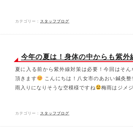
カテゴリー：
スタッフブログ
今年の夏は！身体の中からも紫外
夏に入る前から紫外線対策は必要！今回はそん
頂きます
こんにちは！八女市のあおい鍼灸整
雨入りになりそうな空模様ですね
梅雨はジメジメ
カテゴリー：
スタッフブログ