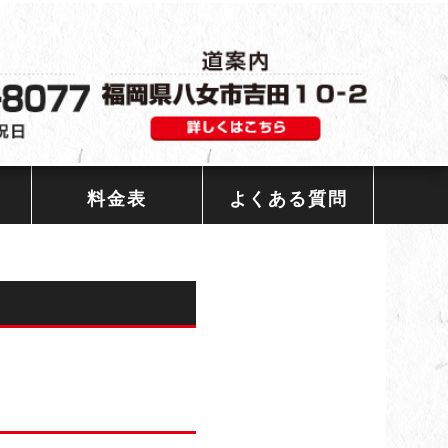
料金表
よくある質問