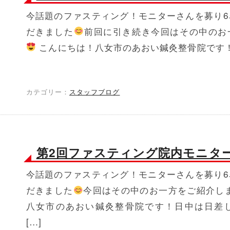
今話題のファスティング！モニターさんを募り6
だきました
前回に引き続き今回はその中のお
こんにちは！八女市のあおい鍼灸整骨院です！ 
カテゴリー：
スタッフブログ
第2回ファスティング院内モニタ
今話題のファスティング！モニターさんを募り6
だきました
今回はその中のお一方をご紹介し
八女市のあおい鍼灸整骨院です！日中は日差
[…]