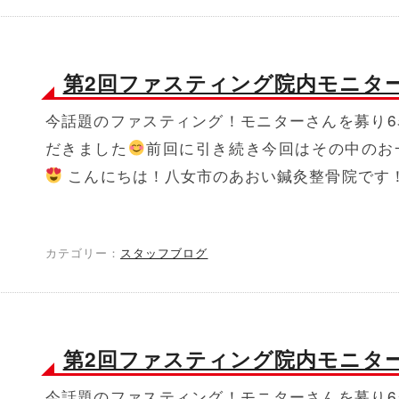
第2回ファスティング院内モニタ
今話題のファスティング！モニターさんを募り6
だきました
前回に引き続き今回はその中のお
こんにちは！八女市のあおい鍼灸整骨院です！ 
カテゴリー：
スタッフブログ
第2回ファスティング院内モニタ
今話題のファスティング！モニターさんを募り6