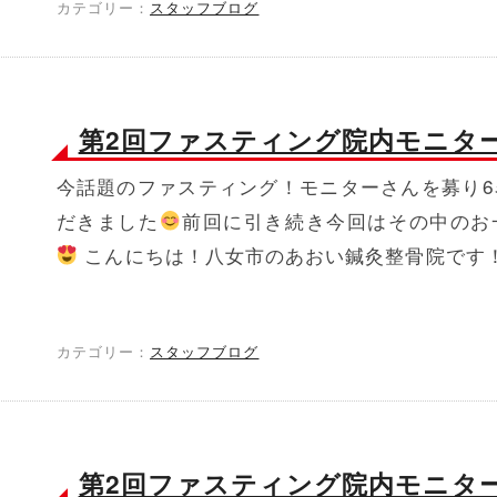
カテゴリー：
スタッフブログ
第2回ファスティング院内モニタ
今話題のファスティング！モニターさんを募り6
だきました
前回に引き続き今回はその中のお
こんにちは！八女市のあおい鍼灸整骨院です！ 
カテゴリー：
スタッフブログ
第2回ファスティング院内モニタ