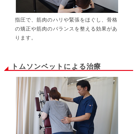
指圧で、筋肉のハリや緊張をほぐし、骨格
の矯正や筋肉のバランスを整える効果があ
ります。
トムソンベットによる治療