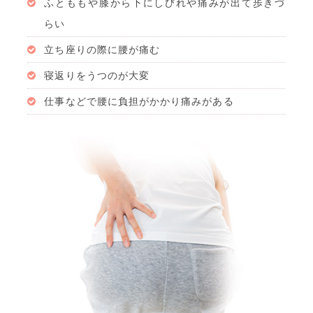
ふとももや膝から下にしびれや痛みが出て歩きづ
らい
立ち座りの際に腰が痛む
寝返りをうつのが大変
仕事などで腰に負担がかかり痛みがある