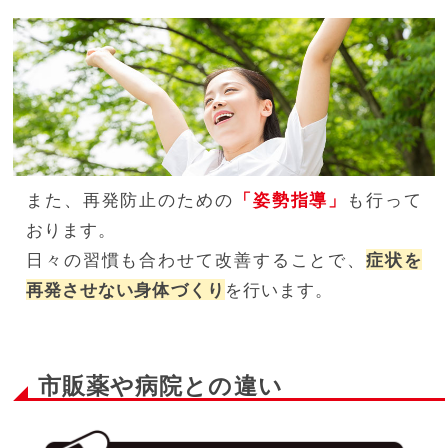
また、再発防止のための
「姿勢指導」
も行って
おります。
日々の習慣も合わせて改善することで、
症状を
再発させない身体づくり
を行います。
市販薬や病院との違い