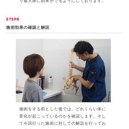
り最大限に効果がでるようにしております。
STEP6
施術効果の確認と解説
施術をする前とした後では、どれくらい体に
変化が起こっているのかを確認します。そし
て今回行った施術に対しての解説を行ってお