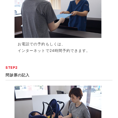
お電話での予約もしくは、
インターネットで24時間予約できます。
STEP2
問診票の記入