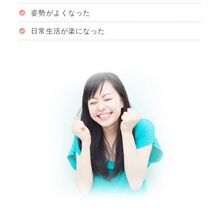
姿勢がよくなった
日常生活が楽になった