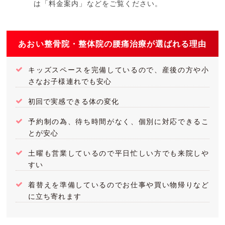
は「料金案内」などをご覧ください。
あおい整骨院・整体院の腰痛治療が選ばれる理由
キッズスペースを完備しているので、産後の方や小
さなお子様連れでも安心
初回で実感できる体の変化
予約制の為、待ち時間がなく、個別に対応できるこ
とが安心
土曜も営業しているので平日忙しい方でも来院しや
すい
着替えを準備しているのでお仕事や買い物帰りなど
に立ち寄れます