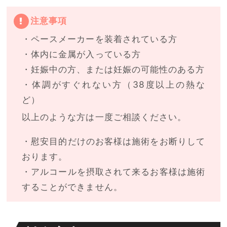
注意事項
・ペースメーカーを装着されている方
・体内に金属が入っている方
・妊娠中の方、または妊娠の可能性のある方
・体調がすぐれない方（38度以上の熱な
ど）
以上のような方は一度ご相談ください。
・慰安目的だけのお客様は施術をお断りして
おります。
・アルコールを摂取されて来るお客様は施術
することができません。