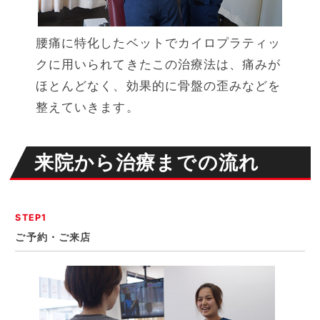
腰痛に特化したベットでカイロプラティッ
クに用いられてきたこの治療法は、痛みが
ほとんどなく、効果的に骨盤の歪みなどを
整えていきます。
来院から治療までの流れ
STEP1
ご予約・ご来店