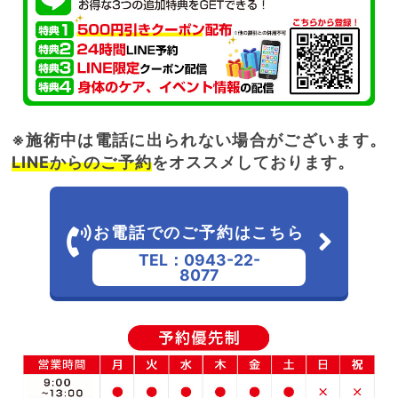
※施術中は電話に出られない場合がございます。
LINEからのご予約
をオススメしております。
お電話でのご予約はこちら
TEL：0943-22-
8077