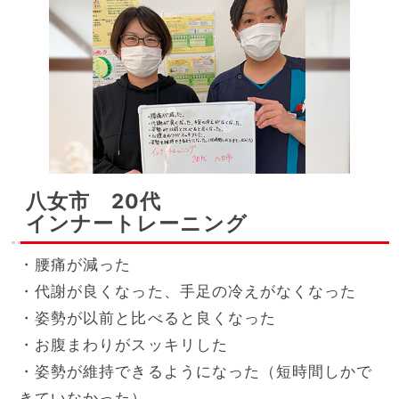
八女市 20代
インナートレーニング
・腰痛が減った
・代謝が良くなった、手足の冷えがなくなった
・姿勢が以前と比べると良くなった
・お腹まわりがスッキリした
・姿勢が維持できるようになった（短時間しかで
きていなかった）