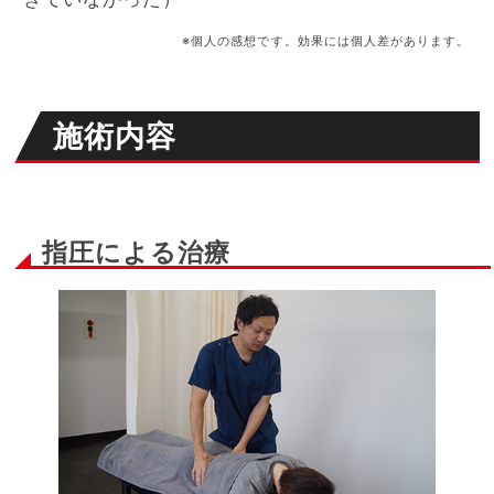
※個人の感想です。効果には個人差があります。
施術内容
指圧による治療