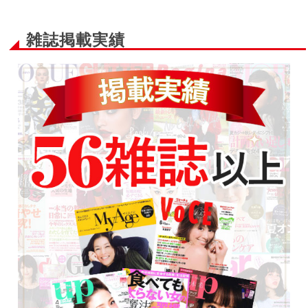
雑誌掲載実績