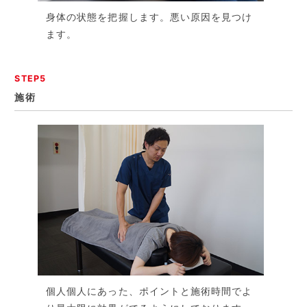
身体の状態を把握します。悪い原因を見つけ
ます。
STEP5
施術
個人個人にあった、ポイントと施術時間でよ