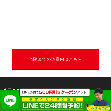
当院までの道案内はこちら
メニュー
ホーム
初めての方へ