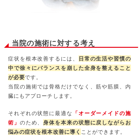
当院の施術に対する考え
症状を根本改善するには、
日常の生活や習慣の
中で徐々にバランスを崩した全身を整えること
が必要
です。
当院の施術では骨格だけでなく、筋や筋膜、内
臓にもアプローチします。
それぞれの状態に最適な
「オーダーメイドの施
術」
のため、
身体を本来の状態に戻しながらお
悩みの症状を根本改善に導く
ことができます。