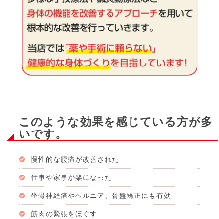
このような効果を感じている方が多
いです。
慢性的な腰痛が改善された
仕事や家事が楽になった
坐骨神経痛やヘルニア、骨盤矯正にも有効
筋肉の緊張をほぐす