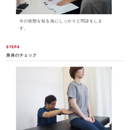
今の状態を知る為にしっかりと問診をしま
す。
STEP4
身体のチェック