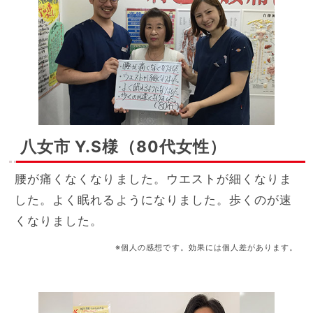
八女市 Y.S様（80代女性）
腰が痛くなくなりました。ウエストが細くなりま
した。よく眠れるようになりました。歩くのが速
くなりました。
※個人の感想です。効果には個人差があります。