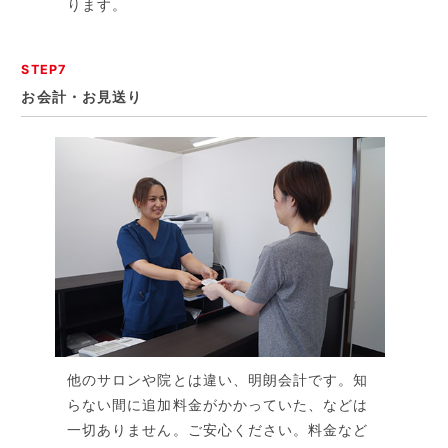
ります。
STEP7
お会計・お見送り
他のサロンや院とは違い、明朗会計です。知
らない間に追加料金がかかっていた、などは
一切ありません。ご安心ください。料金など