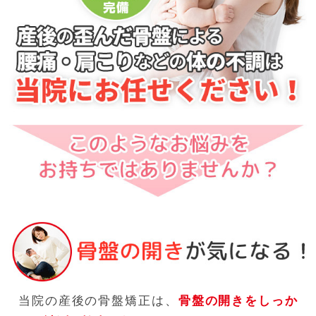
当院の産後の骨盤矯正は、
骨盤の開きをしっか