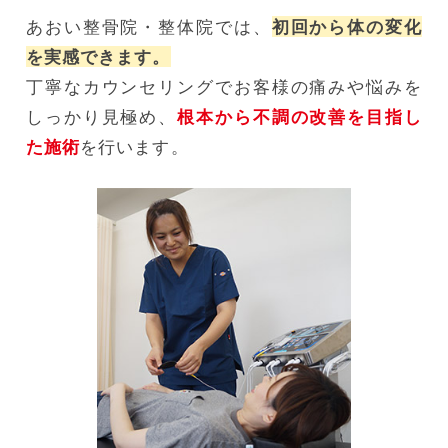
あおい整骨院・整体院では、
初回から体の変化
を実感できます。
丁寧なカウンセリングでお客様の痛みや悩みを
しっかり見極め、
根本から不調の改善を目指し
た施術
を行います。