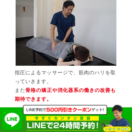
指圧によるマッサージで、筋肉のハリを取
っていきます。
また
骨格の矯正や消化器系の働きの改善も
期待できます。
トムソンベットによる治療