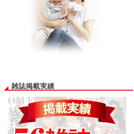
雑誌掲載実績