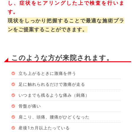
し、症状をヒアリングした上で検査を行いま
す。
現状をしっかり把握することで最適な施術プラ
ンをご提案することができます。
このような方が来院されます。
立ち上がるときに激痛を伴う
足に触れられるだけで激痛が走る
いつまでも残るような痛み（鈍痛）
骨盤が痛い
肩こり、頭痛、腰痛がひどくなった
産後1カ月以上たっている