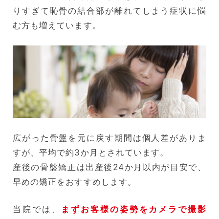
りすぎて恥骨の結合部が離れてしまう症状に悩
む方も増えています。
広がった骨盤を元に戻す期間は個人差がありま
すが、平均で約3か月とされています。
産後の骨盤矯正は出産後24か月以内が目安で、
早めの矯正をおすすめします。
当院では、
まずお客様の姿勢をカメラで撮影