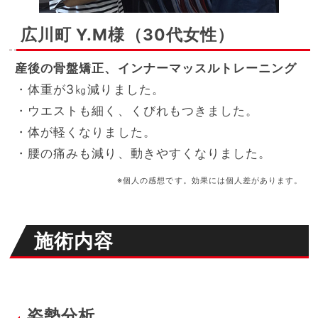
広川町 Y.M様（30代女性）
産後の骨盤矯正、インナーマッスルトレーニング
・体重が3㎏減りました。
・ウエストも細く、くびれもつきました。
・体が軽くなりました。
・腰の痛みも減り、動きやすくなりました。
※個人の感想です。効果には個人差があります。
施術内容
姿勢分析