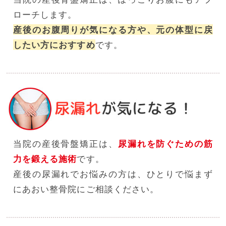
ローチします。
産後のお腹周りが気になる方や、元の体型に戻
したい方におすすめ
です。
当院の産後骨盤矯正は、
尿漏れを防ぐための筋
力を鍛える施術
です。
産後の尿漏れでお悩みの方は、ひとりで悩まず
にあおい整骨院にご相談ください。