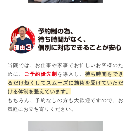
当院では、お仕事や家事でお忙しいお客様のた
めに、
ご予約優先制
を導入し、
待ち時間をでき
るだけ短くしてスムーズに施術を受けていただ
ける体制を整えています。
もちろん、予約なしの方も大歓迎ですので、お
気軽にお立ち寄りください。