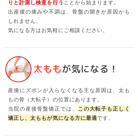
りと計測し検査を行う
ことから始まります。
出産後の痛みや不調は、骨盤の開きが原因かも
しれません。
気になる方はお気軽にご相談ください。
産後にズボンが入らなくなる主な原因は、太も
もの骨（大転子）の位置にあります。
当院の産後骨盤矯正では、
この大転子も正しく
矯正し、太ももが気になる方に最適
です。