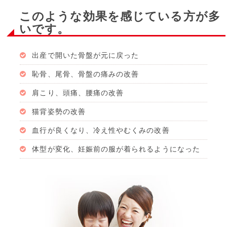
このような効果を感じている方が多
いです。
出産で開いた骨盤が元に戻った
恥骨、尾骨、骨盤の痛みの改善
肩こり、頭痛、腰痛の改善
猫背姿勢の改善
血行が良くなり、冷え性やむくみの改善
体型が変化、妊娠前の服が着られるようになった