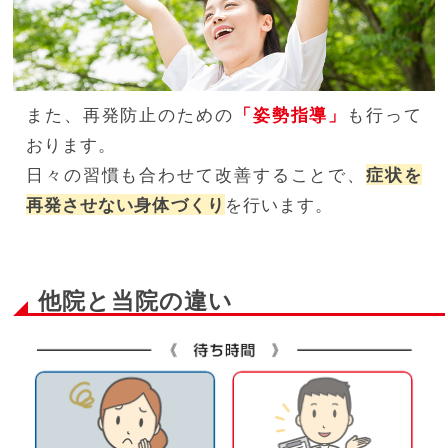
また、再発防止のための
「姿勢指導」
も行って
おります。
日々の習慣も合わせて改善することで、
症状を
再発させない身体づくり
を行います。
他院と当院の違い