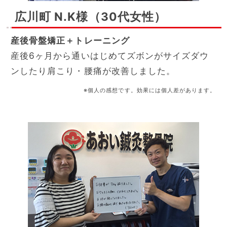
広川町 N.K様（30代女性）
産後骨盤矯正＋トレーニング
産後6ヶ月から通いはじめてズボンがサイズダウ
ンしたり肩こり・腰痛が改善しました。
※個人の感想です。効果には個人差があります。