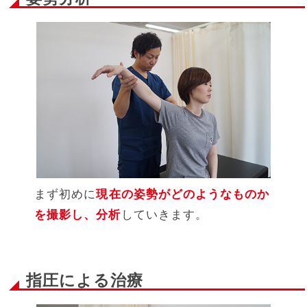
まず初めに
現在の姿勢がどのようなものか
を撮影し、分析
していきます。
指圧による治療