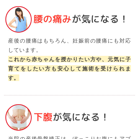
産後の腰痛はもちろん、妊娠前の腰痛にも対応
しています。
これから赤ちゃんを授かりたい方や、元気に子
育てをしたい方も安心して施術を受けられま
す。
当院の産後骨盤矯正は、ぽっこりお腹にもアプ