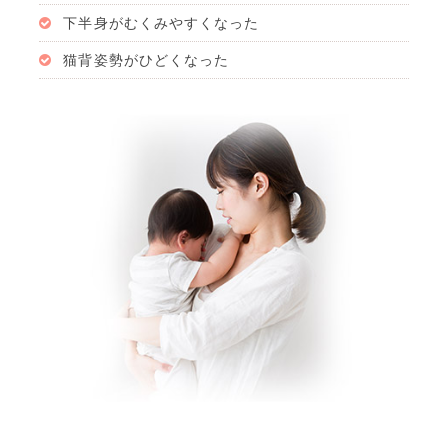
下半身がむくみやすくなった
猫背姿勢がひどくなった