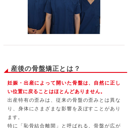
産後の骨盤矯正とは？
妊娠・出産によって開いた骨盤は、自然に正し
い位置に戻ることはほとんどありません。
出産特有の歪みは、従来の骨盤の歪みとは異な
り、身体にさまざまな影響を及ぼすことがあり
ます。
特に「恥骨結合離開」と呼ばれる、骨盤が広が