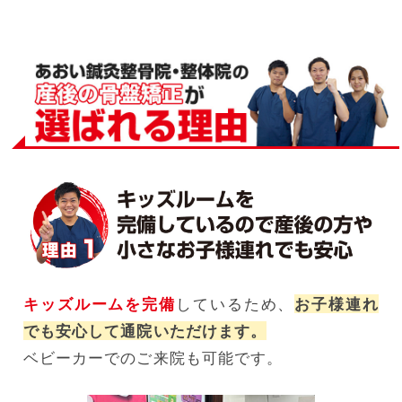
キッズルームを完備
しているため、
お子様連れ
でも安心して通院いただけます。
ベビーカーでのご来院も可能です。