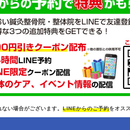
れない場合がございます。
LINEからのご予約
をオス