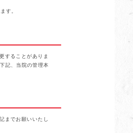
ねます。
更することがありま
は下記、当院の管理本
記までお願いいたし