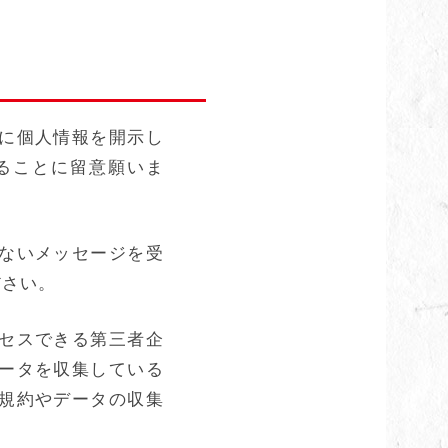
に個人情報を開示し
ることに留意願いま
ないメッセージを受
ださい。
セスできる第三者企
ータを収集している
規約やデータの収集