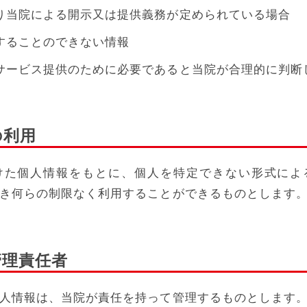
り当院による開示又は提供義務が定められている場合
することのできない情報
サービス提供のために必要であると当院が合理的に判断
の利用
けた個人情報をもとに、個人を特定できない形式によ
き何らの制限なく利用することができるものとします
管理責任者
人情報は、当院が責任を持って管理するものとします