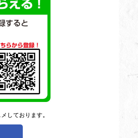
スメしております。