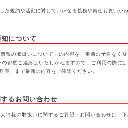
した規約や活動に対していかなる義務や責任も負いか
び通知について
人情報の取扱いについて」の内容を、事前の予告なく変
その都度ご連絡はいたしかねますので、ご利用の際に
理室」まで最新の内容をご確認ください。
に関するお問い合わせ
個人情報の取扱いに関するご要望・お問い合わせは、下