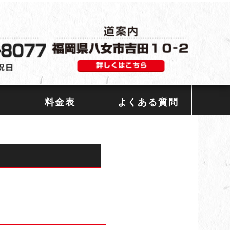
料金表
よくある質問