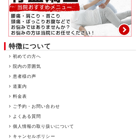
特徴について
初めての方へ
院内の雰囲気
患者様の声
道案内
料金表
ご予約・お問い合わせ
よくある質問
個人情報の取り扱いについて
キャンセルポリシー