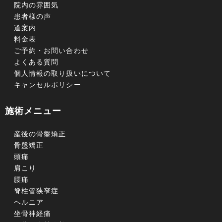
院内の雰囲気
患者様の声
道案内
料金表
ご予約・お問い合わせ
よくある質問
個人情報の取り扱いについて
キャンセルポリシー
施術メニュー
産後の骨盤矯正
骨盤矯正
頭痛
肩こり
腰痛
脊柱管狭窄症
ヘルニア
坐骨神経痛