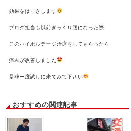
効果をはっきします
ブログ担当も以前ぎっくり腰になった際
このハイボルテージ治療をしてもらったら
痛みが改善しました
是非一度試しに来てみて下さい
おすすめの関連記事