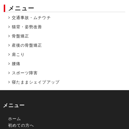
メニュー
交通事故・ムチウチ
猫背・姿勢改善
骨盤矯正
産後の骨盤矯正
肩こり
腰痛
スポーツ障害
寝たままシェイプアップ
メニュー
ホーム
初めての方へ