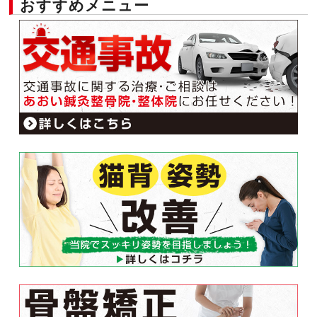
おすすめメニュー