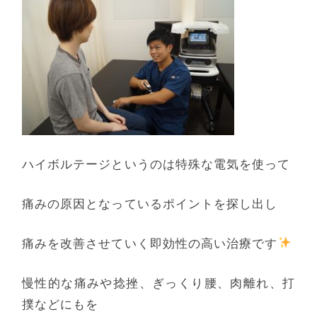
ハイボルテージというのは特殊な電気を使って
痛みの原因となっているポイントを探し出し
痛みを改善させていく即効性の高い治療です
慢性的な痛みや捻挫、ぎっくり腰、肉離れ、打
撲などにもを