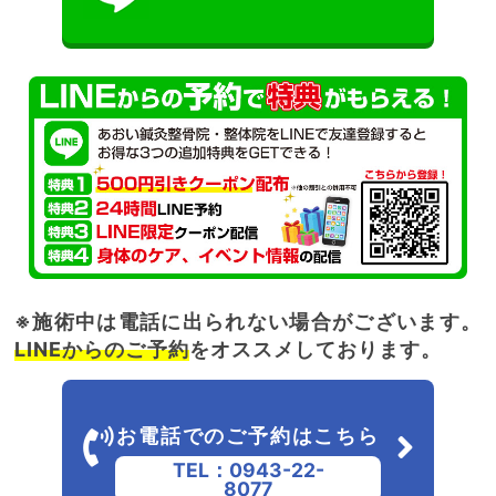
※施術中は電話に出られない場合がございます。
LINEからのご予約
をオススメしております。
お電話でのご予約はこちら
TEL：0943-22-
8077