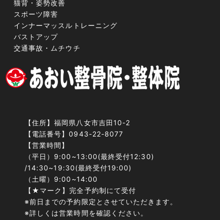
猫背・姿勢改善
スポーツ障害
インナーマッスルトレーニング
バストアップ
交通事故・ムチウチ
【住所】
福岡県八女市吉田10-2
【電話番号】
0943-22-8077
【営業時間】
（平日）9:00~13:00(最終受付12:30)
/14:30~19:30(最終受付19:00)
（土曜）9:00~14:00
【★マーク】完全予約制にて受付
※前日までの予約限定とさせていただきます。
※詳しくは営業時間を確認ください。