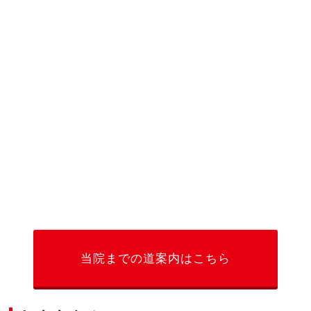
当院までの道案内はこちら